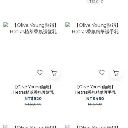
NT$1,040
【Olive Young熱銷】
【Olive Young熱銷】
Hetras植萃香氛護髮乳
Hetras香氛精華護手乳
NT$520
NT$450
NT$1,040
NT$499