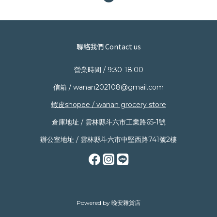
聯絡我們 Contact us
營業時間 / 9:30-18:00
信箱 / wanan202108@gmail.com
蝦皮shopee / wanan grocery store
倉庫地址 / 雲林縣斗六市工業路65-1號
辦公室地址 / 雲林縣斗六市中堅西路741號2樓
Powered by 晚安雜貨店