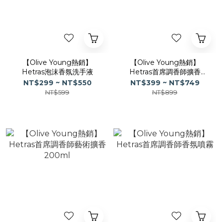
【Olive Young熱銷】
【Olive Young熱銷】
Hetras泡沫香氛洗手液
Hetras首席調香師擴香
500ml
NT$299 ~ NT$550
NT$399 ~ NT$749
NT$599
NT$899