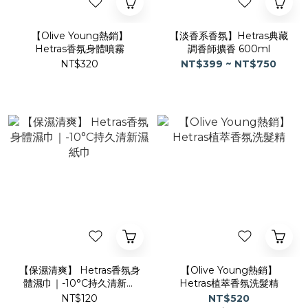
【Olive Young熱銷】
【淡香系香氛】Hetras典藏
Hetras香氛身體噴霧
調香師擴香 600ml
NT$320
NT$399 ~ NT$750
【保濕清爽】 Hetras香氛身
【Olive Young熱銷】
體濕巾｜-10°C持久清新濕
Hetras植萃香氛洗髮精
紙巾
NT$120
NT$520