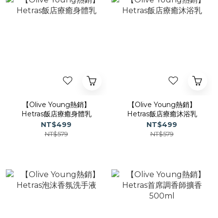
【Olive Young熱銷】
【Olive Young熱銷】
Hetras飯店療癒身體乳
Hetras飯店療癒沐浴乳
NT$499
NT$499
NT$579
NT$579