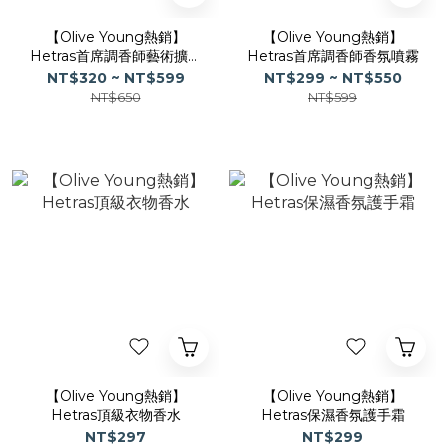
【Olive Young熱銷】
【Olive Young熱銷】
Hetras首席調香師藝術擴香
Hetras首席調香師香氛噴霧
200ml
NT$320 ~ NT$599
NT$299 ~ NT$550
NT$650
NT$599
【Olive Young熱銷】
【Olive Young熱銷】
Hetras頂級衣物香水
Hetras保濕香氛護手霜
NT$297
NT$299