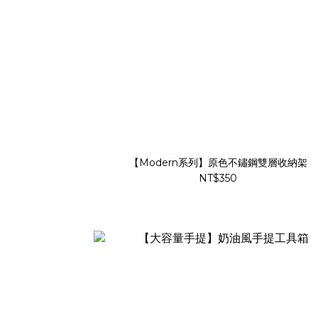
【Modern系列】原色不鏽鋼雙層收納架
NT$350