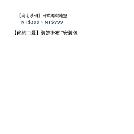
【廚衛系列】日式編織地墊
NT$399 ~ NT$799