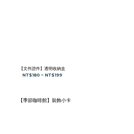
【文件證件】透明收納盒
NT$180 ~ NT$199