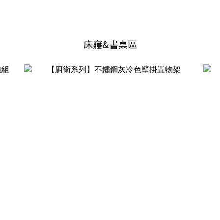
床寢&書桌區