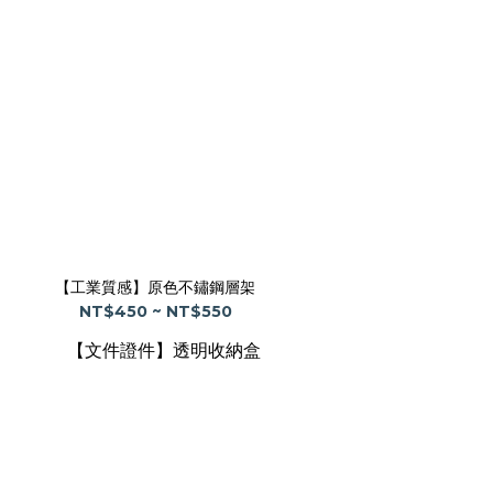
【工業質感】原色不鏽鋼層架
NT$450 ~ NT$550