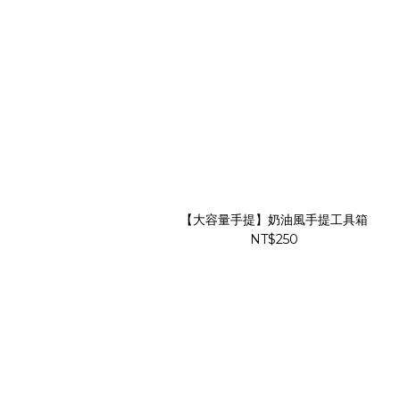
【大容量手提】奶油風手提工具箱
NT$250