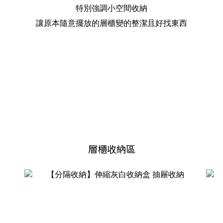
特別強調小空間收納
讓原本隨意擺放的層櫃變的整潔且好找東西
層櫃收納區