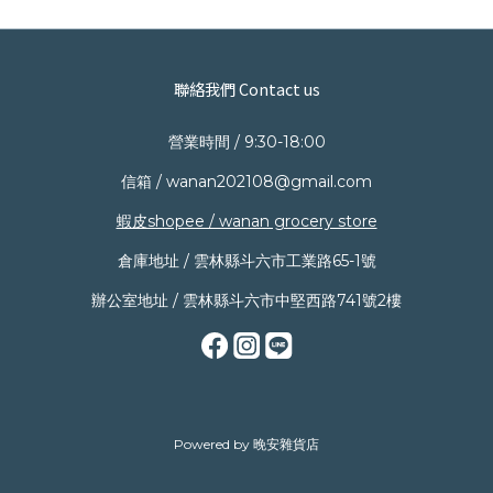
聯絡我們 Contact us
營業時間 / 9:30-18:00
信箱 / wanan202108@gmail.com
蝦皮shopee / wanan grocery store
倉庫地址 / 雲林縣斗六市工業路65-1號
辦公室地址 / 雲林縣斗六市中堅西路741號2樓
Powered by 晚安雜貨店