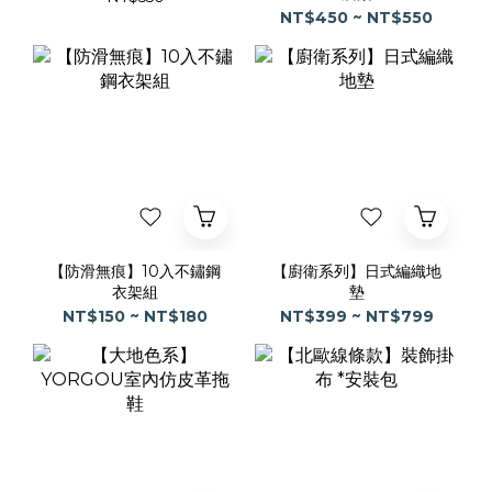
NT$450 ~ NT$550
【防滑無痕】10入不鏽鋼
【廚衛系列】日式編織地
衣架組
墊
NT$150 ~ NT$180
NT$399 ~ NT$799