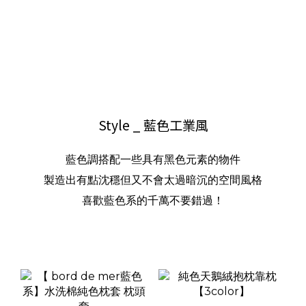
Style _ 藍色工業風
藍色調搭配一些具有黑色元素的物件
製造出有點沈穩但又不會太過暗沉的空間風格
喜歡藍色系的千萬不要錯過！