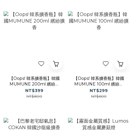
【Oops! 韓系擴香瓶】韓國
【Oops! 韓系擴香瓶】韓國
MUMUNE 200ml 繽紛擴
MUMUNE 100ml 繽紛擴
香
香
NT$399
NT$299
NT$800
NT$600