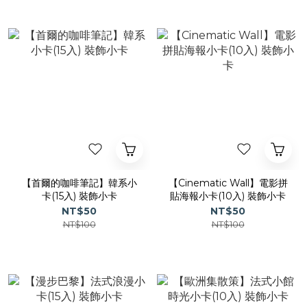
【首爾的咖啡筆記】韓系小
【Cinematic Wall】電影拼
卡(15入) 裝飾小卡
貼海報小卡(10入) 裝飾小卡
NT$50
NT$50
NT$100
NT$100