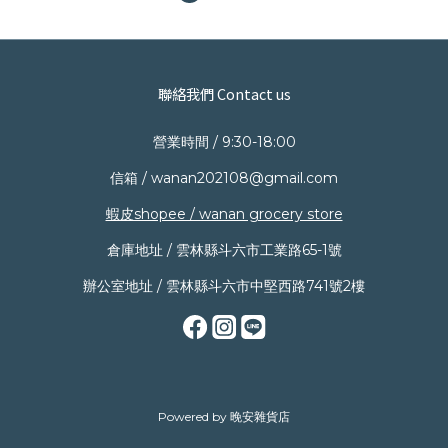
聯絡我們 Contact us
營業時間 / 9:30-18:00
信箱 / wanan202108@gmail.com
蝦皮shopee / wanan grocery store
倉庫地址 / 雲林縣斗六市工業路65-1號
辦公室地址 / 雲林縣斗六市中堅西路741號2樓
Powered by 晚安雜貨店