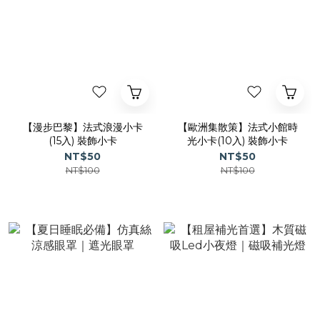
【漫步巴黎】法式浪漫小卡
【歐洲集散策】法式小館時
(15入) 裝飾小卡
光小卡(10入) 裝飾小卡
NT$50
NT$50
NT$100
NT$100