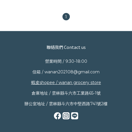
1
聯絡我們 Contact us
營業時間 / 9:30-18:00
信箱 / wanan202108@gmail.com
蝦皮shopee / wanan grocery store
倉庫地址 / 雲林縣斗六市工業路65-1號
辦公室地址 / 雲林縣斗六市中堅西路741號2樓