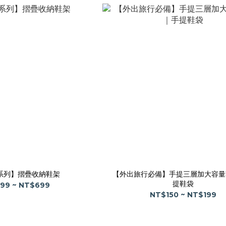
系列】摺疊收納鞋架
【外出旅行必備】手提三層加大容量
提鞋袋
99 ~ NT$699
NT$150 ~ NT$199