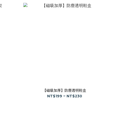
【磁吸加厚】防塵透明鞋盒
NT$199 ~ NT$230