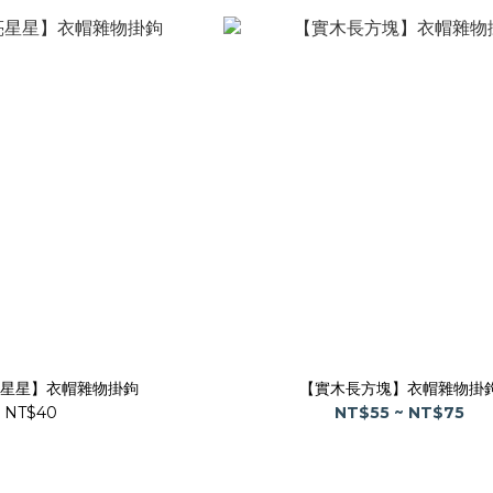
星星】衣帽雜物掛鉤
【實木長方塊】衣帽雜物掛
NT$40
NT$55 ~ NT$75