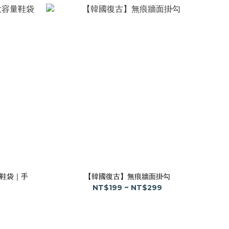
鞋袋｜手
【韓國復古】無痕牆面掛勾
NT$199 ~ NT$299