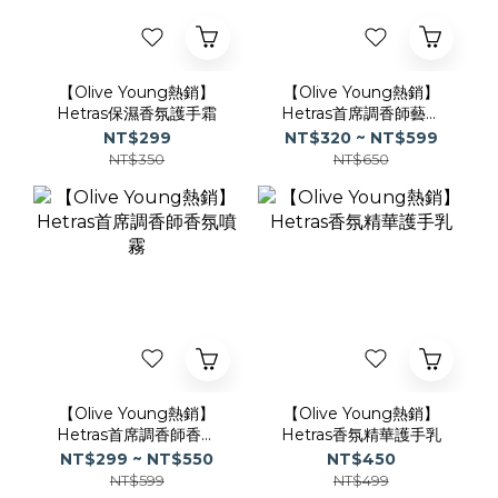
【Olive Young熱銷】
【Olive Young熱銷】
Hetras保濕香氛護手霜
Hetras首席調香師藝術
擴香200ml
NT$299
NT$320 ~ NT$599
NT$350
NT$650
【Olive Young熱銷】
【Olive Young熱銷】
Hetras首席調香師香氛
Hetras香氛精華護手乳
噴霧
NT$299 ~ NT$550
NT$450
NT$599
NT$499