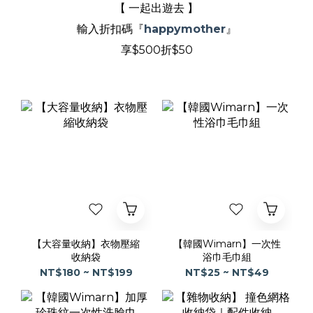
【 一起出遊去 】
輸入折扣碼『
happymother
』
享$500折$50
【大容量收納】衣物壓縮
【韓國Wimarn】一次性
收納袋
浴巾毛巾組
NT$180 ~ NT$199
NT$25 ~ NT$49