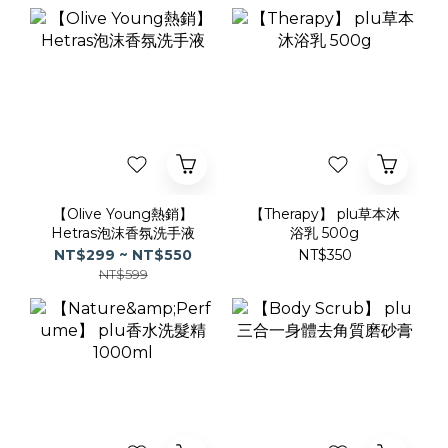
【Olive Young熱銷】
【Therapy】 plu草本沐
Hetras泡沫香氛洗手液
浴乳 500g
NT$299 ~ NT$550
NT$350
NT$599