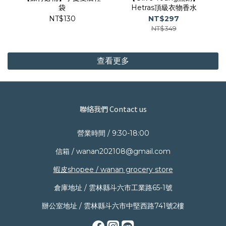
袋
Hetras頂級衣物香水
NT$130
NT$297
NT$349
查看更多
聯絡我們 Contact us
營業時間 / 9:30-18:00
信箱 / wanan202108@gmail.com
蝦皮shopee / wanan grocery store
倉庫地址 / 雲林縣斗六市工業路65-1號
辦公室地址 / 雲林縣斗六市中堅西路741號2樓