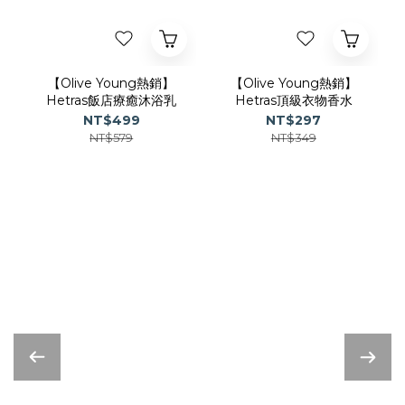
【Olive Young熱銷】
【Olive Young熱銷】
Hetras飯店療癒沐浴乳
Hetras頂級衣物香水
NT$499
NT$297
NT$579
NT$349