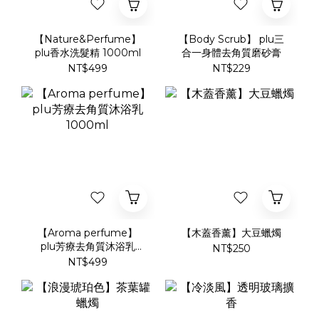
【Nature&Perfume】
【Body Scrub】 plu三
plu香水洗髮精 1000ml
合一身體去角質磨砂膏
NT$499
NT$229
【Aroma perfume】
【木蓋香薰】大豆蠟燭
plu芳療去角質沐浴乳
NT$250
1000ml
NT$499