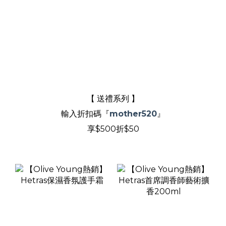
【 送禮系列 】
輸入折扣碼『
mother520
』
享$500折$50