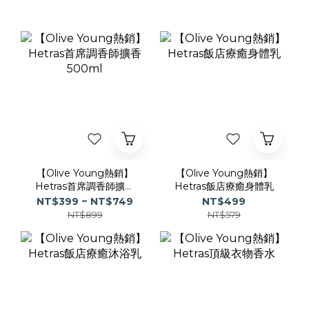
【Olive Young熱銷】
【Olive Young熱銷】
Hetras首席調香師擴香
Hetras飯店療癒身體乳
500ml
NT$399 ~ NT$749
NT$499
NT$899
NT$579