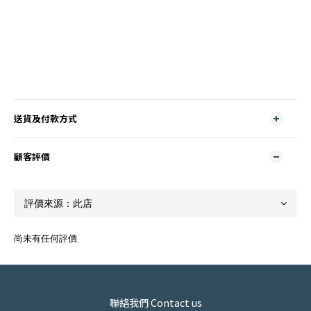
送貨及付款方式
顧客評價
尚未有任何評價
聯絡我們 Contact us