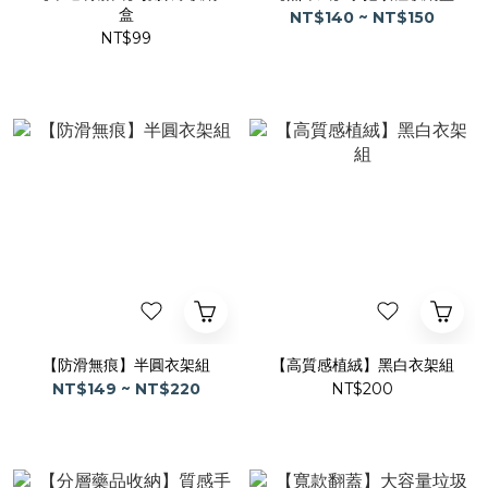
盒
NT$140 ~ NT$150
NT$99
【防滑無痕】半圓衣架組
【高質感植絨】黑白衣架組
NT$149 ~ NT$220
NT$200