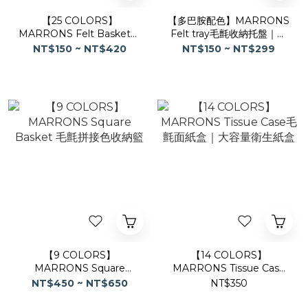
【25 COLORS】
【多巴胺配色】MARRONS
MARRONS Felt Basket經
Felt tray毛氈收納托盤｜小
典毛氈收納籃
物收納盒
NT$150 ~ NT$420
NT$150 ~ NT$299
【9 COLORS】
【14 COLORS】
MARRONS Square
MARRONS Tissue Case
Basket 毛氈拼接色收納籃
毛氈面紙盒｜大容量衛生紙
NT$450 ~ NT$650
NT$350
盒