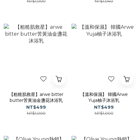
NT$1,000
NT$1,040
【粗糙肌救星】arwe bitter
【溫和保濕】 韓國Arwe
butter苦黃油金盞花沐浴乳
Yuja柚子沐浴乳
NT$499
NT$499
NT$1,000
NT$1,000