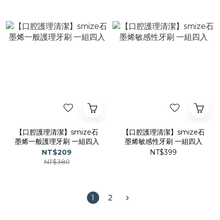
【口腔護理清潔】smize石
【口腔護理清潔】smize石
墨烯一般護理牙刷 一組四入
墨烯敏感性牙刷 一組四入
NT$209
NT$399
NT$380
1
2