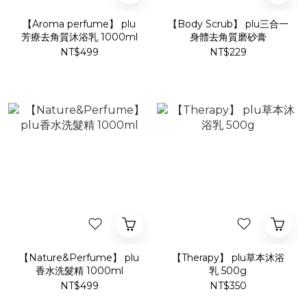
【Aroma perfume】 plu
【Body Scrub】 plu三合一
芳療去角質沐浴乳 1000ml
身體去角質磨砂膏
NT$499
NT$229
【Nature&Perfume】 plu
【Therapy】 plu草本沐浴
香水洗髮精 1000ml
乳 500g
NT$499
NT$350