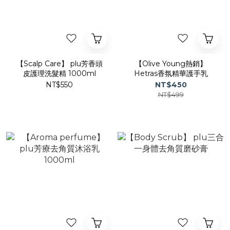
【Scalp Care】 plu芳香頭
【Olive Young熱銷】
皮護理洗髮精 1000ml
Hetras香氛精華護手乳
NT$550
NT$450
NT$499