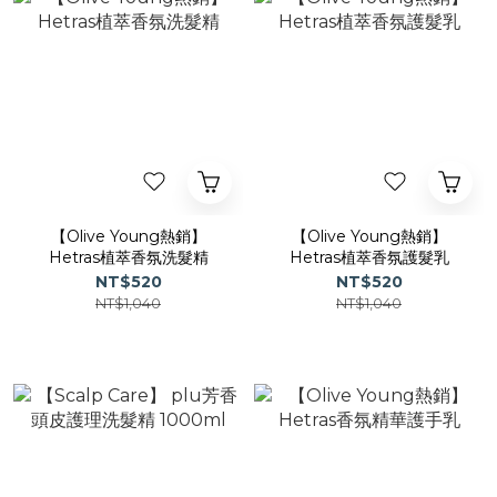
【Olive Young熱銷】
【Olive Young熱銷】
Hetras植萃香氛洗髮精
Hetras植萃香氛護髮乳
NT$520
NT$520
NT$1,040
NT$1,040