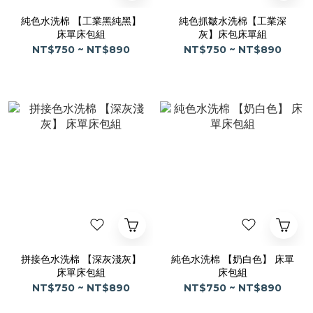
純色水洗棉 【工業黑純黑】
純色抓皺水洗棉【工業深
床單床包組
灰】床包床單組
NT$750 ~ NT$890
NT$750 ~ NT$890
拼接色水洗棉 【深灰淺灰】
純色水洗棉 【奶白色】 床單
床單床包組
床包組
NT$750 ~ NT$890
NT$750 ~ NT$890