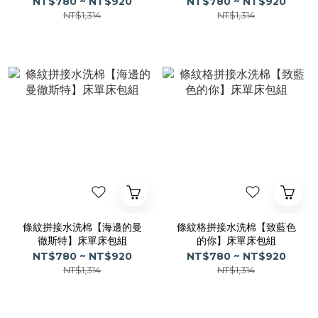
NT$780 ~ NT$920
NT$780 ~ NT$920
NT$1,314
NT$1,314
條紋拼接水洗棉【海邊的曼
條紋格拼接水洗棉【致藍色
徹斯特】床單床包組
的你】床單床包組
NT$780 ~ NT$920
NT$780 ~ NT$920
NT$1,314
NT$1,314