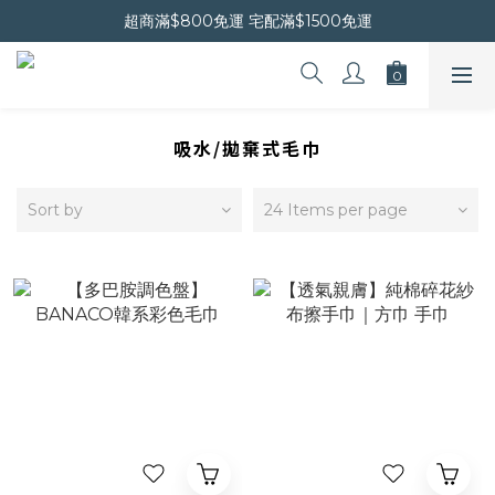
超商滿$800免運 宅配滿$1500免運
晚安會員新上線｜新會員現折$30
晚安會員新上線｜新會員現折$30
吸水/拋棄式毛巾
Sort by
24 Items per page