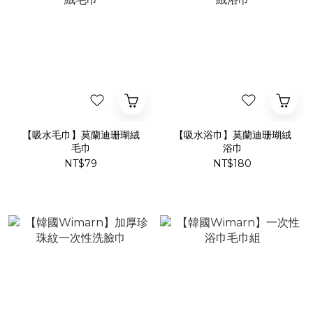
【吸水毛巾】莫蘭迪珊瑚絨
【吸水浴巾】莫蘭迪珊瑚絨
毛巾
浴巾
NT$79
NT$180