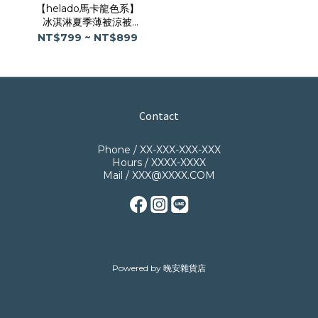
【helado馬卡龍色系】
冰淇淋夏季薄被涼被
【3color】
NT$799 ~ NT$899
Contact
Phone / XX-XXX-XXX-XXX
Hours / XXXX-XXXX
Mail / XXX@XXXX.COM
Powered by 晚安雜貨店