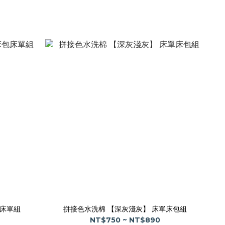
床單組
拼接色水洗棉 【深灰淺灰】 床單床包組
NT$750 ~ NT$890