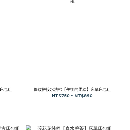
床包組
條紋拼接水洗棉【午後的柔線】床單床包組
NT$750 ~ NT$890