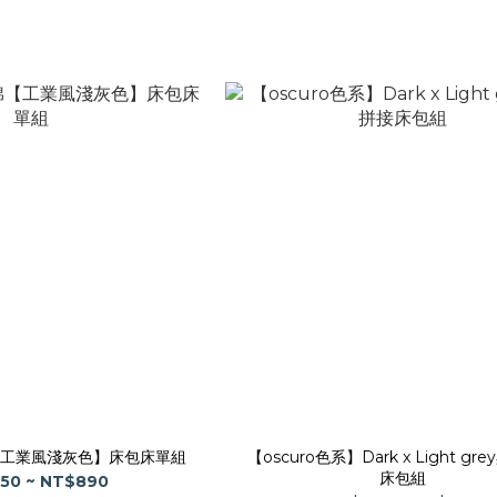
工業風淺灰色】床包床單組
【oscuro色系】Dark x Light g
床包組
50 ~ NT$890