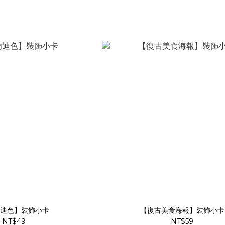
迪色】裝飾小卡
【復古美食海報】裝飾小卡
NT$49
NT$59