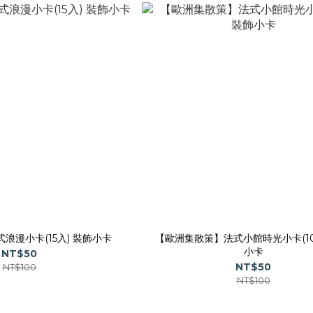
浪漫小卡(15入) 裝飾小卡
【歐洲集散策】法式小館時光小卡(10
小卡
NT$50
NT$50
NT$100
NT$100