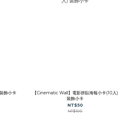
 裝飾小卡
【Cinematic Wall】電影拼貼海報小卡(10入)
裝飾小卡
NT$50
NT$100