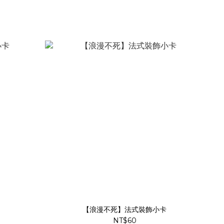
【浪漫不死】法式裝飾小卡
NT$60