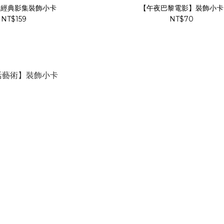
】經典影集裝飾小卡
【午夜巴黎電影】裝飾小卡
NT$159
NT$70