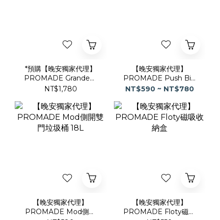
*預購【晚安獨家代理】
【晚安獨家代理】
PROMADE Grande極
PROMADE Push Bin
簡雙層收納櫃
按壓壓縮垃圾桶
NT$1,780
NT$590 ~ NT$780
【晚安獨家代理】
【晚安獨家代理】
PROMADE Mod側開
PROMADE Floty磁吸