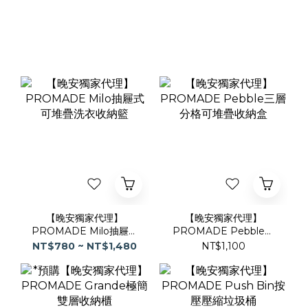
【晚安獨家代理】
【晚安獨家代理】
PROMADE Milo抽屜式
PROMADE Pebble三
可堆疊洗衣收納籃
層分格可堆疊收納盒
NT$780 ~ NT$1,480
NT$1,100