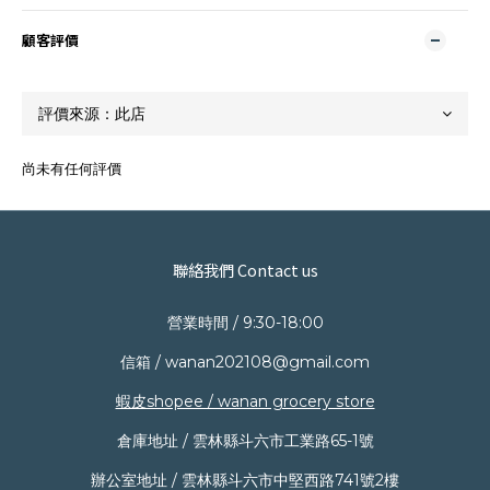
顧客評價
尚未有任何評價
聯絡我們 Contact us
營業時間 / 9:30-18:00
信箱 / wanan202108@gmail.com
蝦皮shopee / wanan grocery store
倉庫地址 / 雲林縣斗六市工業路65-1號
辦公室地址 / 雲林縣斗六市中堅西路741號2樓