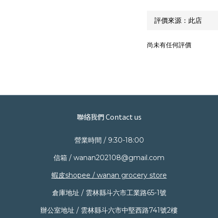
尚未有任何評價
聯絡我們 Contact us
營業時間 / 9:30-18:00
信箱 / wanan202108@gmail.com
蝦皮shopee / wanan grocery store
倉庫地址 / 雲林縣斗六市工業路65-1號
辦公室地址 / 雲林縣斗六市中堅西路741號2樓