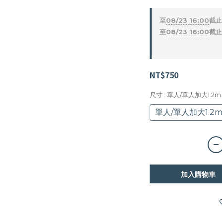
至
08/23 16:00
截止
至
08/23 16:00
截止
NT$750
尺寸
: 單人/單人加大1.2m
單人/單人加大1.2
加入購物車