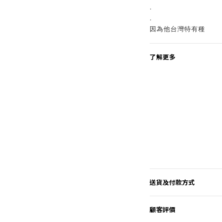
.
.
因為他台灣特有種
了解更多
送貨及付款方式
顧客評價