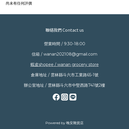
尚未有任何評價
聯絡我們 Contact us
營業時間 / 9:30-18:00
信箱 / wanan202108@gmail.com
蝦皮shopee / wanan grocery store
倉庫地址 / 雲林縣斗六市工業路65-1號
辦公室地址 / 雲林縣斗六市中堅西路741號2樓
Powered by 晚安雜貨店