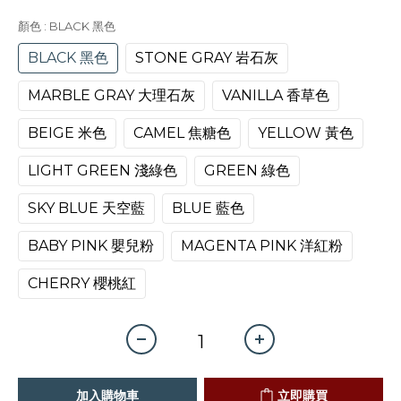
顏色
: BLACK 黑色
BLACK 黑色
STONE GRAY 岩石灰
MARBLE GRAY 大理石灰
VANILLA 香草色
BEIGE 米色
CAMEL 焦糖色
YELLOW 黃色
LIGHT GREEN 淺綠色
GREEN 綠色
SKY BLUE 天空藍
BLUE 藍色
BABY PINK 嬰兒粉
MAGENTA PINK 洋紅粉
CHERRY 櫻桃紅
加入購物車
立即購買