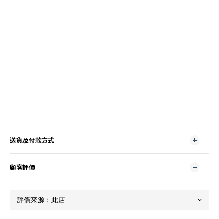
送貨及付款方式
顧客評價