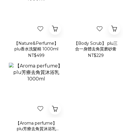
【Nature&Perfume】
【Body Scrub】 plu三
plu香水洗髮精 1000ml
合一身體去角質磨砂膏
NT$499
NT$229
【Aroma perfume】
plu芳療去角質沐浴乳